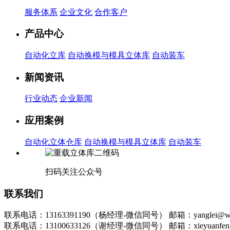
服务体系
企业文化
合作客户
产品中心
自动化立库
自动换模与模具立体库
自动装车
新闻资讯
行业动态
企业新闻
应用案例
自动化立体仓库
自动换模与模具立体库
自动装车
扫码关注公众号
联系我们
联系电话：13163391190（杨经理-微信同号）
邮箱：yanglei@wu
联系电话：13100633126（谢经理-微信同号）
邮箱：xieyuanfen