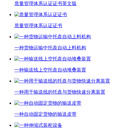
质量管理体系认证证书英文版
质量管理体系认证证书
一种货物运输中托盘自动上料机构
一种输送线上空托盘自动堆叠装置
一种用于输送线的托盘与货物快速分离装置
一种自动固定货物的输送皮带