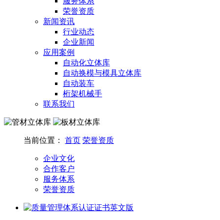
服务体系
荣誉资质
新闻资讯
行业动态
企业新闻
应用案例
自动化立体库
自动换模与模具立体库
自动装车
桁架机械手
联系我们
当前位置：
首页
荣誉资质
企业文化
合作客户
服务体系
荣誉资质