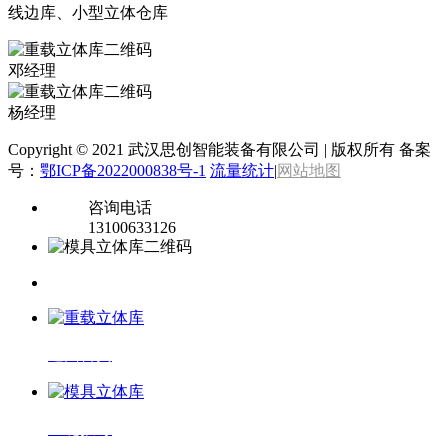
线边库、小型立体仓库
邓经理
杨经理
Copyright © 2021 武汉思创智能装备有限公司 | 版权所有 备案
号：
鄂ICP备2022000838号-1
流量统计
|
网站地图
咨询电话
13100633126
返回首页
一键拨号