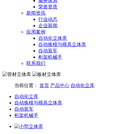
服务体系
荣誉资质
新闻资讯
行业动态
企业新闻
应用案例
自动化立体库
自动换模与模具立体库
自动装车
桁架机械手
联系我们
当前位置：
首页
产品中心
自动化立库
自动化立库
自动换模与模具立体库
自动装车
桁架机械手