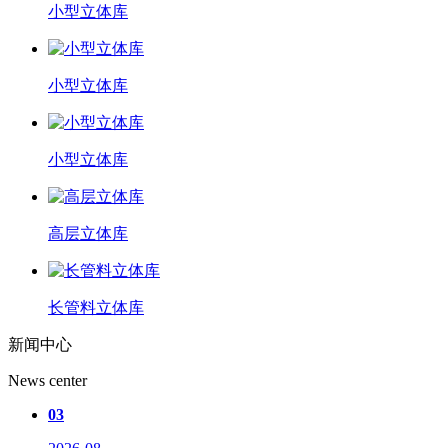
小型立体库
小型立体库
小型立体库
高层立体库
长管料立体库
新闻中心
News center
03